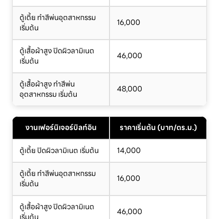
ตู้เตี้ย ทำสีพ่นอุตสาหกรรม
16,000
เริ่มต้น
ตู้เสื้อผ้าสูง ปิดผิวลามิเนต
46,000
เริ่มต้น
ตู้เสื้อผ้าสูง ทำสีพ่น
48,000
อุตสาหกรรม เริ่มต้น
งานเฟอร์นิเจอร์บิลท์อิน
ราคาเริ่มต้น (บาท/ตร.ม.)
ตู้เตี้ย ปิดผิวลามิเนต เริ่มต้น
14,000
ตู้เตี้ย ทำสีพ่นอุตสาหกรรม
16,000
เริ่มต้น
ตู้เสื้อผ้าสูง ปิดผิวลามิเนต
46,000
เริ่มต้น