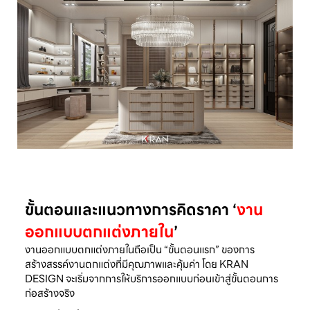
ขั้นตอนและแนวทางการคิดราคา ‘
งาน
ออกแบบตกแต่งภายใน
’
งานออกแบบตกแต่งภายในถือเป็น “ขั้นตอนแรก” ของการ
สร้างสรรค์งานตกแต่งที่มีคุณภาพและคุ้มค่า โดย KRAN
DESIGN จะเริ่มจากการให้บริการออกแบบก่อนเข้าสู่ขั้นตอนการ
ก่อสร้างจริง