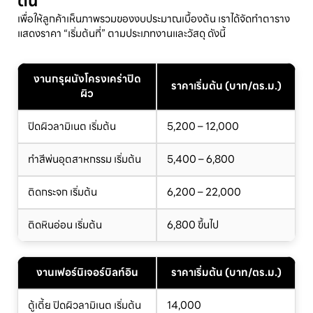
ต้น
เพื่อให้ลูกค้าเห็นภาพรวมของงบประมาณเบื้องต้น เราได้จัดทำตาราง
แสดงราคา “เริ่มต้นที่” ตามประเภทงานและวัสดุ ดังนี้
งานกรุผนังโครงเคร่าปิด
ราคาเริ่มต้น (บาท/ตร.ม.)
ผิว
ปิดผิวลามิเนต เริ่มต้น
5,200 – 12,000
ทำสีพ่นอุตสาหกรรม เริ่มต้น
5,400 – 6,800
ติดกระจก เริ่มต้น
6,200 – 22,000
ติดหินอ่อน เริ่มต้น
6,800 ขึ้นไป
งานเฟอร์นิเจอร์บิลท์อิน
ราคาเริ่มต้น (บาท/ตร.ม.)
ตู้เตี้ย ปิดผิวลามิเนต เริ่มต้น
14,000