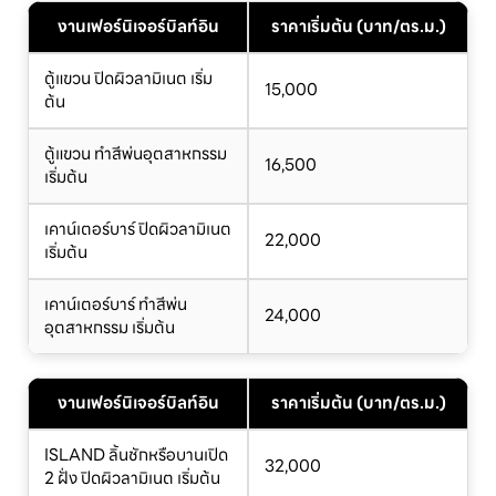
งานเฟอร์นิเจอร์บิลท์อิน
ราคาเริ่มต้น (บาท/ตร.ม.)
ตู้แขวน ปิดผิวลามิเนต เริ่ม
15,000
ต้น
ตู้แขวน ทำสีพ่นอุตสาหกรรม
16,500
เริ่มต้น
เคาน์เตอร์บาร์ ปิดผิวลามิเนต
22,000
เริ่มต้น
เคาน์เตอร์บาร์ ทำสีพ่น
24,000
อุตสาหกรรม เริ่มต้น
งานเฟอร์นิเจอร์บิลท์อิน
ราคาเริ่มต้น (บาท/ตร.ม.)
ISLAND ลิ้นชักหรือบานเปิด
32,000
2 ฝั่ง ปิดผิวลามิเนต เริ่มต้น