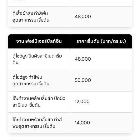
ตู้เสื้อผ้าสูง ทำสีพ่น
48,000
อุตสาหกรรม เริ่มต้น
งานเฟอร์นิเจอร์บิลท์อิน
ราคาเริ่มต้น (บาท/ตร.ม.)
ตู้โชว์สูง ปิดผิวลามิเนต เริ่ม
48,000
ต้น
ตู้โชว์สูง ทำสีพ่น
50,000
อุตสาหกรรม เริ่มต้น
โต๊ะทำงานพร้อมลิ้นชัก ปิดผิว
12,000
ลามิเนต เริ่มต้น
โต๊ะทำงานพร้อมลิ้นชัก ทำสี
14,000
พ่นอุตสาหกรรม เริ่มต้น