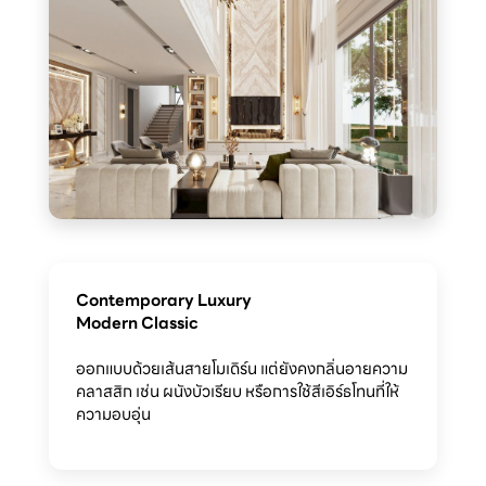
Contemporary Luxury
Modern Classic
ออกแบบด้วยเส้นสายโมเดิร์น แต่ยังคงกลิ่นอายความ
คลาสสิก เช่น ผนังบัวเรียบ หรือการใช้สีเอิร์ธโทนที่ให้
ความอบอุ่น