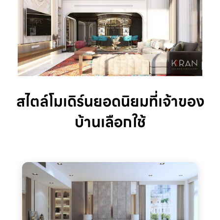
สไตล์โมเดิร์นยอดนิยมที่เจ้าของ
บ้านเลือกใช้