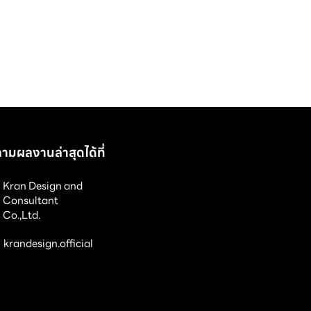
ามผลงานล่าสุดได้ที่
Kran Design and
Consultant
Co.,Ltd.
krandesign.official