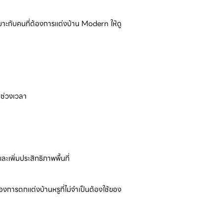
มาะกับคนที่ต้องการแต่งบ้าน Modern ให้ดู
มช่วงเวลา
เพิ่มประสิทธิภาพพื้นที่
งการตกแต่งบ้านหรูที่ไม่จำเป็นต้องใช้ของ