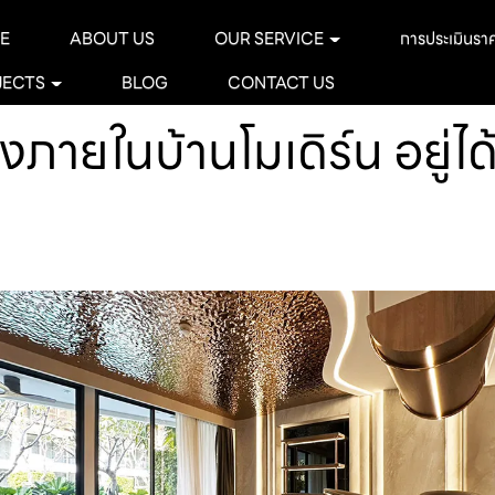
E
ABOUT US
OUR SERVICE
การประเมินรา
JECTS
BLOG
CONTACT US
งภายในบ้านโมเดิร์น อยู่ไ