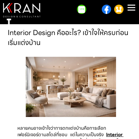
To
na
Interior Design คืออะไร? เข้าใจให้ครบก่อน
เริ่มแต่งบ้าน
หลายคนอาจเข้าใจว่าการตกแต่งบ้านคือการเลือก
เฟอร์นิเจอร์ตามสไตล์ที่ชอบ แต่ในความเป็นจริง 
Interior 