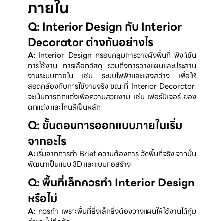
ภายใน
Q: Interior Design กับ Interior
Decorator ต่างกันอย่างไร
A: 
Interior Design ครอบคลุมการวางผังพื้นที่ ฟังก์ชัน
การใช้งาน การเลือกวัสดุ รวมถึงการวางแผนและประสาน
งานระบบภายใน เช่น ระบบไฟฟ้าและแสงสว่าง เพื่อให้
สอดคล้องกับการใช้งานจริง ขณะที่ Interior Decorator 
จะเน้นการตกแต่งเพื่อความสวยงาม เช่น เฟอร์นิเจอร์ ของ
ตกแต่ง และโทนสีเป็นหลัก
Q: ขั้นตอนการออกแบบภายในเริ่ม
จากอะไร
A: 
เริ่มจากการทำ Brief ความต้องการ วัดพื้นที่จริง จากนั้น
พัฒนาเป็นแบบ 3D และแบบก่อสร้าง
Q: พื้นที่เล็กควรทำ Interior Design
หรือไม่
A: 
ควรทำ เพราะพื้นที่ยิ่งเล็กยิ่งต้องวางแผนให้ใช้งานได้คุ้ม