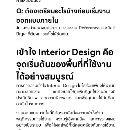
ค่าและไม่อึดอัด
Q: ต้องเตรียมอะไรบ้างก่อนเริ่มงาน
ออกแบบภายใน
A: 
ควรกำหนดงบประมาณ รวบรวม Reference และลิสต์
ปัญหาที่ต้องการแก้ไขให้ชัดเจน
เข้าใจ Interior Design คือ
จุดเริ่มต้นของพื้นที่ที่ใช้งาน
ได้อย่างสมบูรณ์
การทำความเข้าใจ Interior Design ไม่ได้ช่วยเพียงให้บ้านมี
ความสวยงาม แต่ยังช่วยให้ทุกพื้นที่ถูกใช้งานอย่างมี
ประสิทธิภาพ ลดความผิดพลาด และเพิ่มคุณค่าให้กับที่อยู่
อาศัยในระยะยาว
งานออกแบบภายในที่ดีต้องอาศัยทั้งความเข้าใจด้าน
พฤติกรรมการใช้งาน ความรู้เชิงเทคนิค และการวางแผน
อย่างเป็นระบบ เพื่อให้ผลลัพธ์ที่ได้สอดคล้องกับการใช้งาน